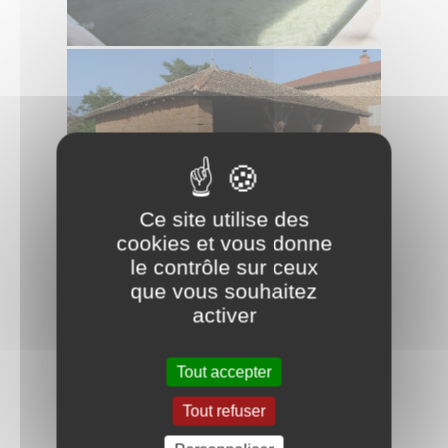
Ce site utilise des
cookies et vous donne
le contrôle sur ceux
que vous souhaitez
activer
Tout accepter
Tout refuser